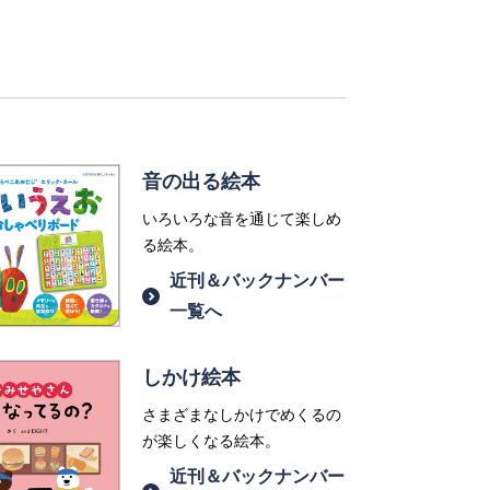
音の出る絵本
いろいろな音を通じて楽しめ
る絵本。
近刊＆バックナンバー
一覧へ
しかけ絵本
さまざまなしかけでめくるの
が楽しくなる絵本。
近刊＆バックナンバー