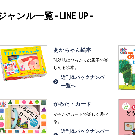
ジャンル一覧 - LINE UP -
あかちゃん絵本
乳幼児にぴったりの親子で楽
しめる絵本。
近刊＆バックナンバー
一覧へ
かるた・カード
かるたやカードで楽しく遊べ
る。
近刊＆バックナンバー