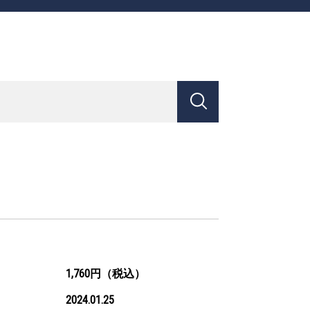
1,760円（税込）
2024.01.25