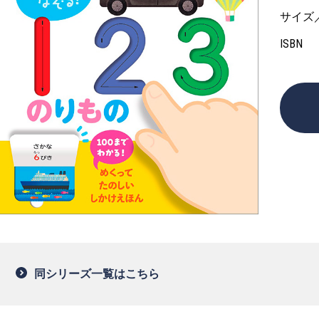
サイズ
ISBN
同シリーズ一覧はこちら