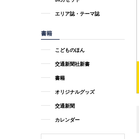
エリア誌・テーマ誌
書籍
こどものほん
交通新聞社新書
書籍
オリジナルグッズ
交通新聞
カレンダー