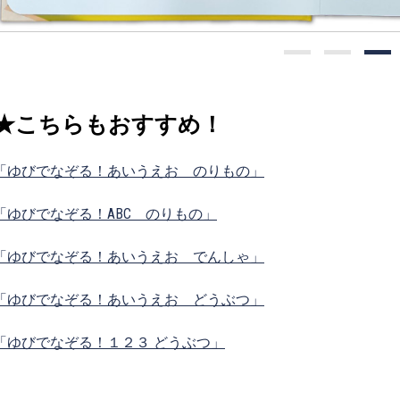
★こちらもおすすめ！
「ゆびでなぞる！あいうえお のりもの」
「ゆびでなぞる！ABC のりもの」
「ゆびでなぞる！あいうえお でんしゃ」
「ゆびでなぞる！あいうえお どうぶつ」
「ゆびでなぞる！１２３ どうぶつ」