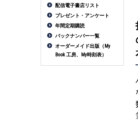
配信電子書店リスト
プレゼント・アンケート
年間定期購読
バックナンバー一覧
オーダーメイド出版（My
Book 工房、My時刻表）