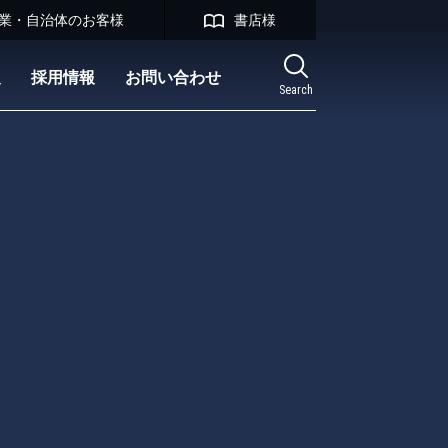
業・自治体のお客様
書店様
報
採用情報
お問い合わせ
Search