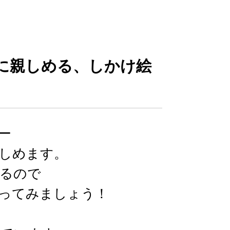
字に親しめる、しかけ絵
ー
しめます。
るので
ってみましょう！