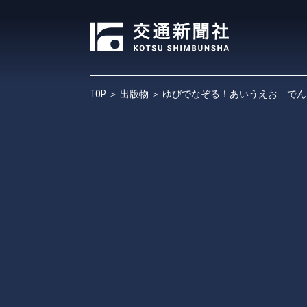
TOP
＞
出版物
＞ ゆびでなぞる！あいうえお でん