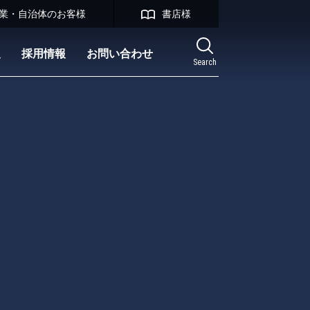
業・自治体のお客様
書店様
報
採用情報
お問い合わせ
Search