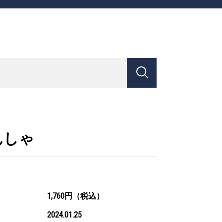
んしゃ
1,760円（税込）
2024.01.25