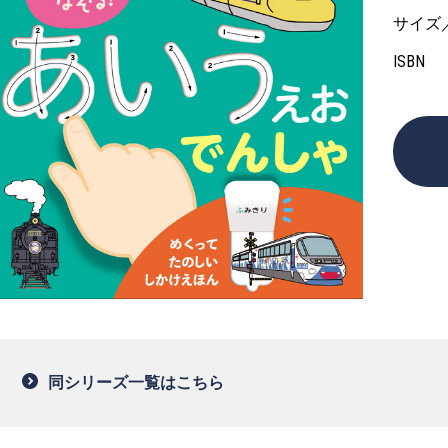
サイズ
ISBN
同シリーズ一覧はこちら