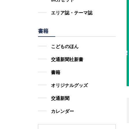
エリア誌・テーマ誌
書籍
こどものほん
交通新聞社新書
書籍
オリジナルグッズ
交通新聞
カレンダー