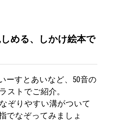
親しめる、しかけ絵本で
いーすとあいなど、50音の
ラストでご紹介。
なぞりやすい溝がついて
指でなぞってみましょ