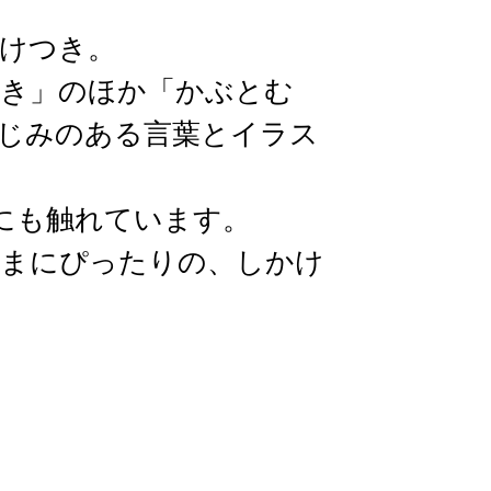
けつき。
き」のほか「かぶとむ
じみのある言葉とイラス
にも触れています。
さまにぴったりの、しかけ