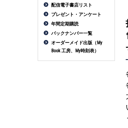
配信電子書店リスト
プレゼント・アンケート
年間定期購読
バックナンバー一覧
オーダーメイド出版（My
Book 工房、My時刻表）