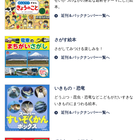
せいかつのなかの身近な題材をテーマにした絵
本。
近刊＆バックナンバー一覧へ
さがす絵本
さがしてみつける楽しみを！
近刊＆バックナンバー一覧へ
いきもの・恐竜
どうぶつ・昆虫・恐竜などこどもがだいすきな
いきものにまつわる絵本。
近刊＆バックナンバー一覧へ