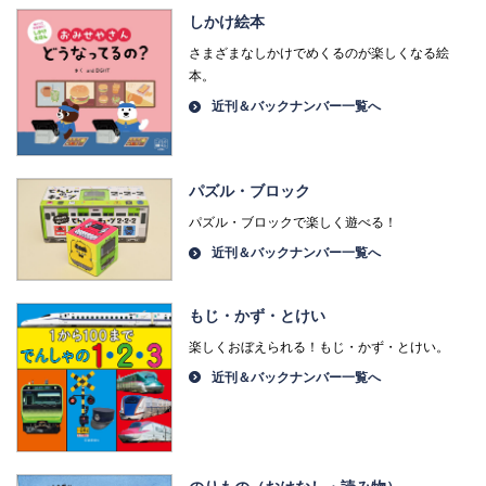
しかけ絵本
さまざまなしかけでめくるのが楽しくなる絵
本。
近刊＆バックナンバー一覧へ
パズル・ブロック
パズル・ブロックで楽しく遊べる！
近刊＆バックナンバー一覧へ
もじ・かず・とけい
楽しくおぼえられる！もじ・かず・とけい。
近刊＆バックナンバー一覧へ