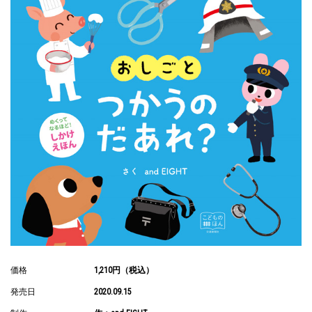
価格
1,210円（税込）
発売日
2020.09.15