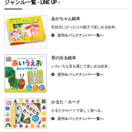
ジャンル一覧 - LINE UP -
あかちゃん絵本
乳幼児にぴったりの親子で楽しめる絵本。
近刊＆バックナンバー一覧へ
音の出る絵本
いろいろな音を通じて楽しめる絵本。
近刊＆バックナンバー一覧へ
かるた・カード
かるたやカードで楽しく遊べる。
近刊＆バックナンバー一覧へ