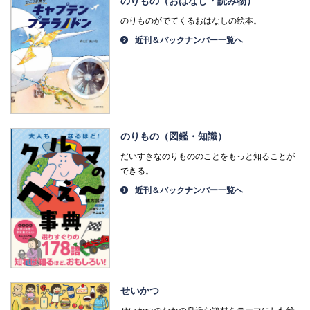
のりもの（おはなし・読み物）
のりものがでてくるおはなしの絵本。
近刊＆バックナンバー一覧へ
のりもの（図鑑・知識）
だいすきなのりもののことをもっと知ることが
できる。
近刊＆バックナンバー一覧へ
せいかつ