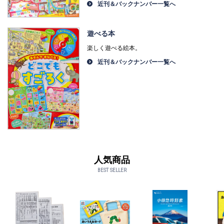
近刊＆バックナンバー一覧へ
遊べる本
楽しく遊べる絵本。
近刊＆バックナンバー一覧へ
人気商品
BEST SELLER