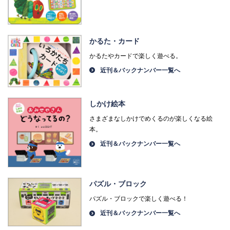
かるた・カード
かるたやカードで楽しく遊べる。
近刊＆バックナンバー一覧へ
しかけ絵本
さまざまなしかけでめくるのが楽しくなる絵
本。
近刊＆バックナンバー一覧へ
パズル・ブロック
パズル・ブロックで楽しく遊べる！
近刊＆バックナンバー一覧へ