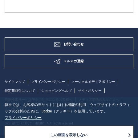
お問い合わせ
メルマガ登録
サイトマップ
プライバシーポリシー
ソーシャルメディアポリシー
特定商取引について
ショッピングヘルプ
サイトポリシー
時刻検索サービス等をご利用になるお客様へ
メディア関係のみなさまへ
弊社では、お客様の当サイトにおける機能の利用、ウェブサイトのトラフィ
よくあるご質問
ックの分析のために、Cookie（クッキー）を使用しています。
プライバシーポリシー
Copyright(c)KOTSU SHIMBUNSHA All rights reserved.
この画面を表示しない