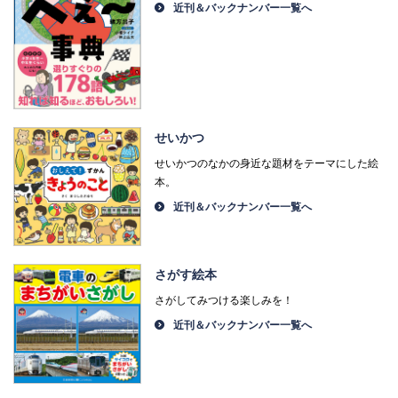
近刊＆バックナンバー一覧へ
せいかつ
せいかつのなかの身近な題材をテーマにした絵
本。
近刊＆バックナンバー一覧へ
さがす絵本
さがしてみつける楽しみを！
近刊＆バックナンバー一覧へ