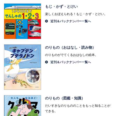
もじ・かず・とけい
楽しくおぼえられる！もじ・かず・とけい。
近刊＆バックナンバー一覧へ
のりもの（おはなし・読み物）
のりものがでてくるおはなしの絵本。
近刊＆バックナンバー一覧へ
のりもの（図鑑・知識）
だいすきなのりもののことをもっと知ることが
できる。