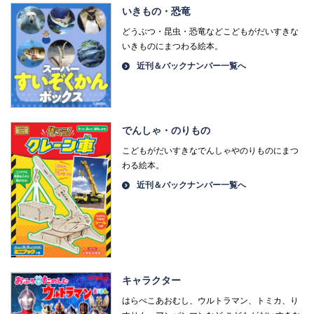
いきもの・恐竜
どうぶつ・昆虫・恐竜などこどもがだいすきな
いきものにまつわる絵本。
近刊＆バックナンバー一覧へ
でんしゃ・のりもの
こどもがだいすきなでんしゃやのりものにまつ
わる絵本。
近刊＆バックナンバー一覧へ
キャラクター
はらぺこあおむし、ウルトラマン、トミカ、り