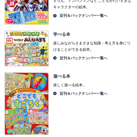
すりん、アンパンマンなど こどもがだいすきな
キャラクターの絵本。
近刊＆バックナンバー一覧へ
学べる本
楽しみながらさまざまな知識・考え方を身につ
けることができる絵本。
近刊＆バックナンバー一覧へ
遊べる本
楽しく遊べる絵本。
近刊＆バックナンバー一覧へ