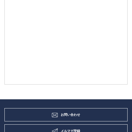
お問い合わせ
メルマガ登録