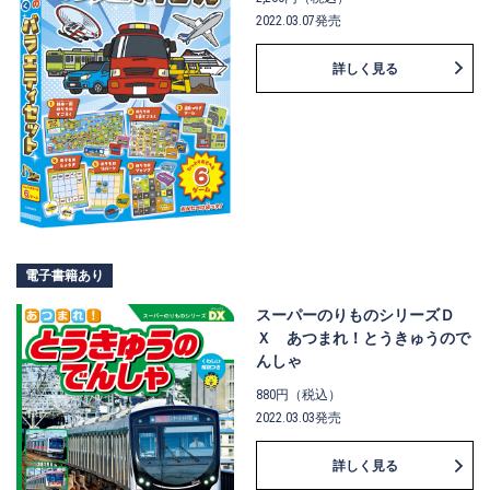
2022.03.07発売
詳しく見る
電子書籍あり
スーパーのりものシリーズＤ
Ｘ あつまれ！とうきゅうので
んしゃ
880円（税込）
2022.03.03発売
詳しく見る