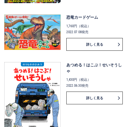
恐竜カードゲーム
1,760円（税込）
2022.07.08発売
詳しく見る
あつめる！はこぶ！せいそうし
ゃ
1,430円（税込）
2022.06.30発売
詳しく見る