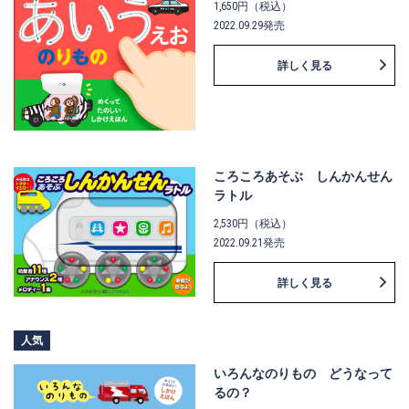
1,650円（税込）
2022.09.29発売
詳しく見る
ころころあそぶ しんかんせん
ラトル
2,530円（税込）
2022.09.21発売
詳しく見る
人気
いろんなのりもの どうなって
るの？