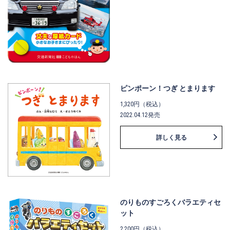
ピンポーン！つぎ とまります
1,320円（税込）
2022.04.12発売
詳しく見る
のりものすごろくバラエティセ
ット
2,200円（税込）