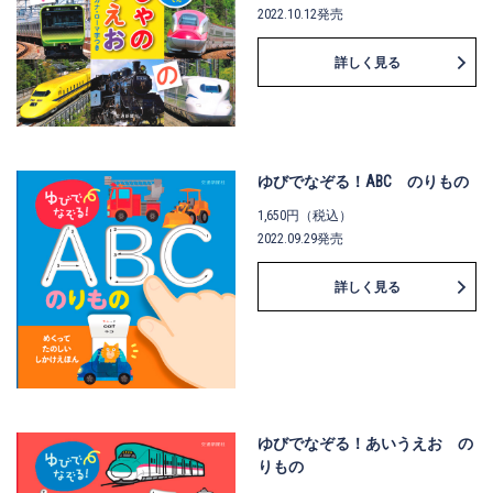
2022.10.12発売
詳しく見る
ゆびでなぞる！ABC のりもの
1,650円（税込）
2022.09.29発売
詳しく見る
ゆびでなぞる！あいうえお の
りもの