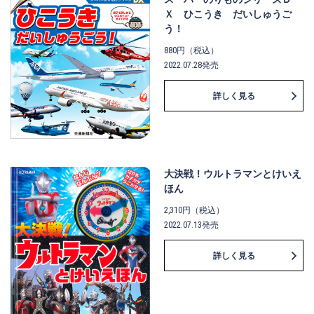
Ｘ ひこうき だいしゅうご
う！
880円（税込）
2022.07.28発売
詳しく見る
大決戦！ウルトラマンとけいえ
ほん
2,310円（税込）
2022.07.13発売
詳しく見る