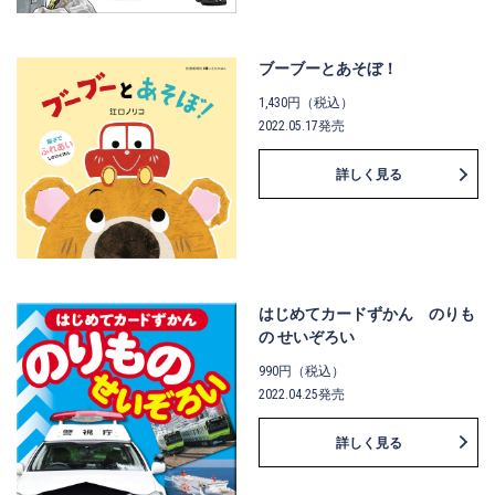
ブーブーとあそぼ！
1,430円（税込）
2022.05.17発売
詳しく見る
はじめてカードずかん のりも
の せいぞろい
990円（税込）
2022.04.25発売
詳しく見る