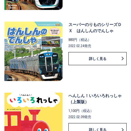
スーパーのりものシリーズＤ
Ｘ はんしんのでんしゃ
880円（税込）
2022.02.24発売
詳しく見る
へんしん！いろいろれっしゃ
（上製版）
1,100円（税込）
2022.02.09発売
詳しく見る