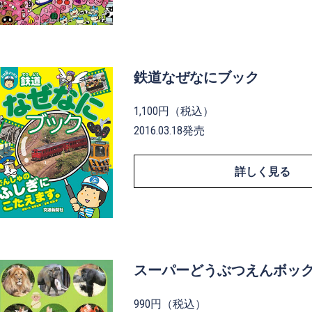
鉄道なぜなにブック
1,100円（税込）
2016.03.18発売
詳しく見る
スーパーどうぶつえんボッ
990円（税込）