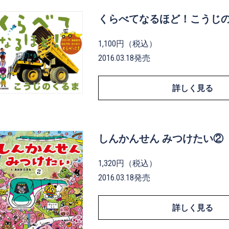
くらべてなるほど！こうじ
1,100円（税込）
2016.03.18発売
詳しく見る
しんかんせん みつけたい②
1,320円（税込）
2016.03.18発売
詳しく見る