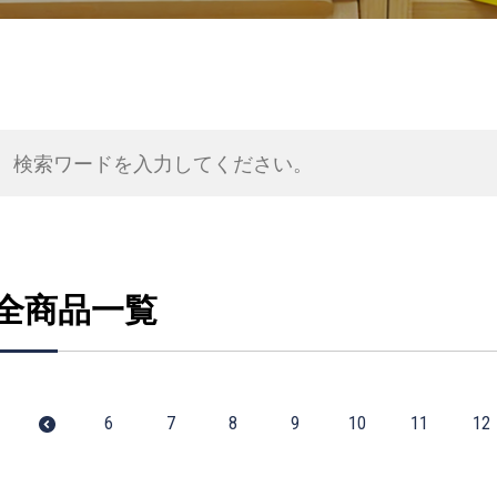
全商品一覧
6
7
8
9
10
11
12