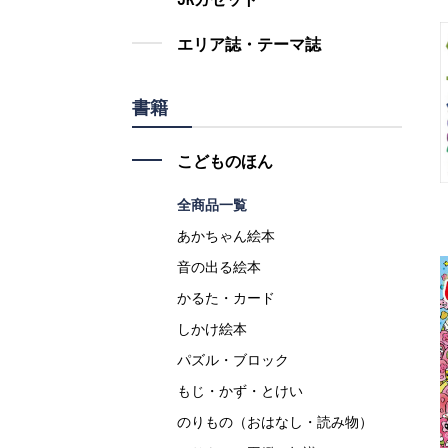
エリア誌・テーマ誌
書籍
こどものほん
全商品一覧
あかちゃん絵本
音の出る絵本
かるた・カード
しかけ絵本
パズル・ブロック
もじ・かず・とけい
のりもの（おはなし・読み物）