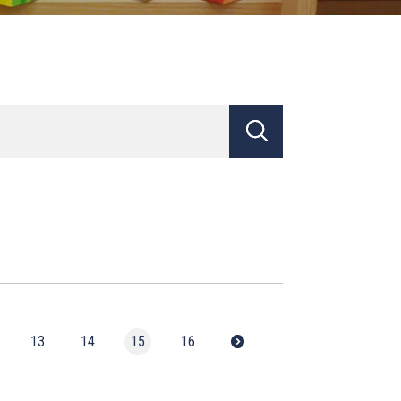
13
14
15
16