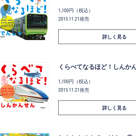
1,100円（税込）
2015.11.21発売
詳しく見る
くらべてなるほど！しんか
1,100円（税込）
2015.11.21発売
詳しく見る