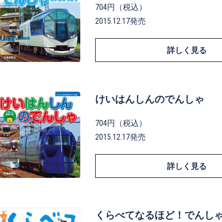
704円（税込）
2015.12.17発売
詳しく見る
けいはんしんのでんしゃ
704円（税込）
2015.12.17発売
詳しく見る
くらべてなるほど！でんし