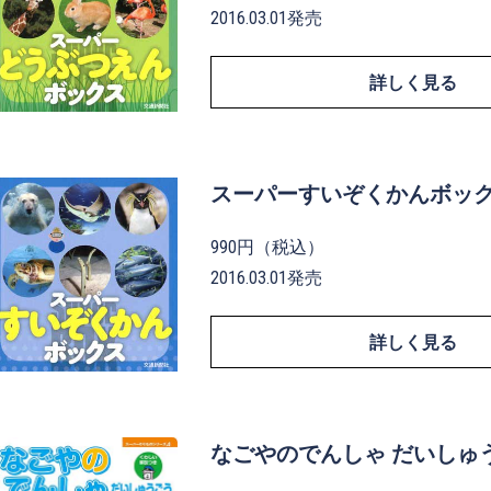
2016.03.01発売
詳しく見る
スーパーすいぞくかんボッ
990円（税込）
2016.03.01発売
詳しく見る
なごやのでんしゃ だいしゅ