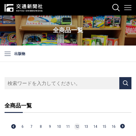
全商品一覧
出版物
全商品一覧
6
7
8
9
10
11
12
13
14
15
16