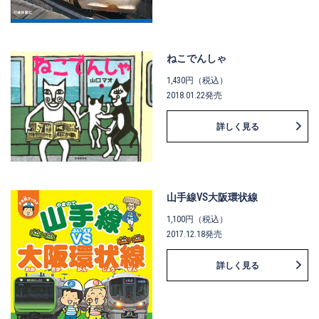
ねこでんしゃ
1,430円（税込）
2018.01.22発売
詳しく見る
山手線VS大阪環状線
1,100円（税込）
2017.12.18発売
詳しく見る