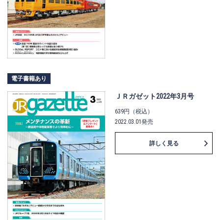
電子書籍あり
ＪＲガゼット2022年3月号
639円（税込）
2022.03.01発売
詳しく見る