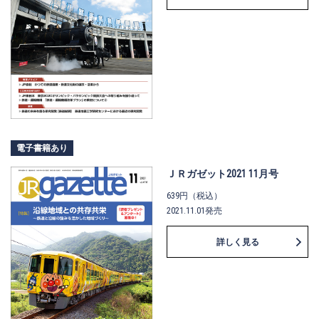
電子書籍あり
ＪＲガゼット2021 11月号
639円（税込）
2021.11.01発売
詳しく見る