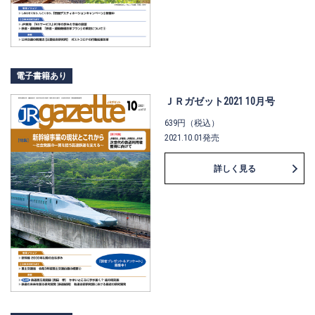
電子書籍あり
ＪＲガゼット2021 10月号
639円（税込）
2021.10.01発売
詳しく見る