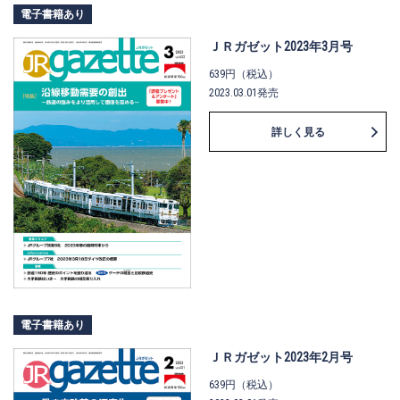
電子書籍あり
ＪＲガゼット2023年3月号
639円（税込）
2023.03.01発売
詳しく見る
電子書籍あり
ＪＲガゼット2023年2月号
639円（税込）