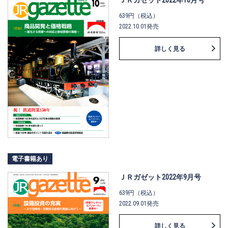
639円（税込）
2022.10.01発売
詳しく見る
電子書籍あり
ＪＲガゼット2022年9月号
639円（税込）
2022.09.01発売
詳しく見る