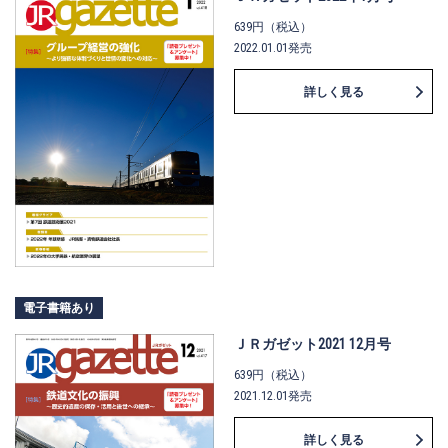
639円（税込）
2022.01.01発売
詳しく見る
電子書籍あり
ＪＲガゼット2021 12月号
639円（税込）
2021.12.01発売
詳しく見る