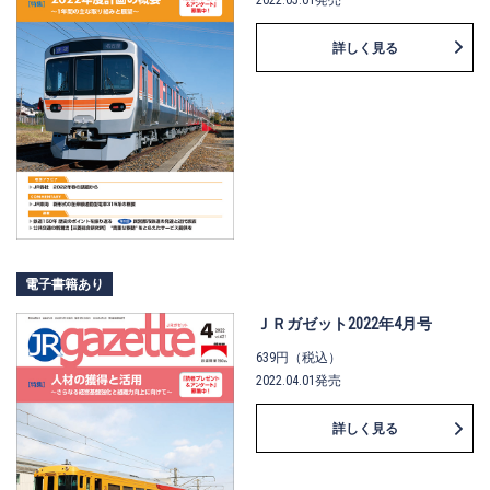
詳しく見る
電子書籍あり
ＪＲガゼット2022年4月号
639円（税込）
2022.04.01発売
詳しく見る