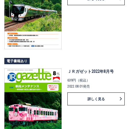
電子書籍あり
ＪＲガゼット2022年8月号
639円（税込）
2022.08.01発売
詳しく見る