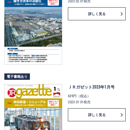
2023.02.01発売
詳しく見る
電子書籍あり
ＪＲガゼット2023年1月号
639円（税込）
2023.01.01発売
詳しく見る