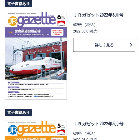
電子書籍あり
ＪＲガゼット2022年6月号
639円（税込）
2022.06.01発売
詳しく見る
電子書籍あり
ＪＲガゼット2022年5月号
639円（税込）
2022.05.01発売