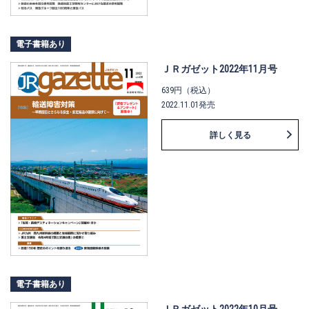
電子書籍あり
ＪＲガゼット2022年11月号
639円（税込）
2022.11.01発売
詳しく見る
電子書籍あり
ＪＲガゼット2022年10月号