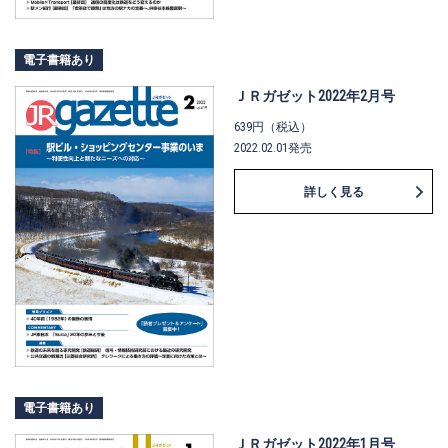
電子書籍あり
ＪＲガゼット2022年2月号
639円（税込）
2022.02.01発売
詳しく見る
電子書籍あり
ＪＲガゼット2022年1月号