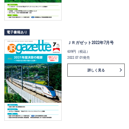
電子書籍あり
ＪＲガゼット2022年7月号
639円（税込）
2022.07.01発売
詳しく見る