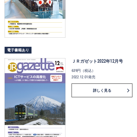
電子書籍あり
ＪＲガゼット2022年12月号
639円（税込）
2022.12.01発売
詳しく見る